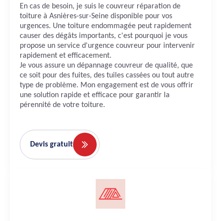
En cas de besoin, je suis le couvreur réparation de
toiture à Asnières-sur-Seine disponible pour vos
urgences. Une toiture endommagée peut rapidement
causer des dégâts importants, c'est pourquoi je vous
propose un service d'urgence couvreur pour intervenir
rapidement et efficacement.
Je vous assure un dépannage couvreur de qualité, que
ce soit pour des fuites, des tuiles cassées ou tout autre
type de problème. Mon engagement est de vous offrir
une solution rapide et efficace pour garantir la
pérennité de votre toiture.
Devis gratuit