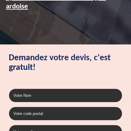
ardoise
Demandez votre devis, c'est
gratuit!