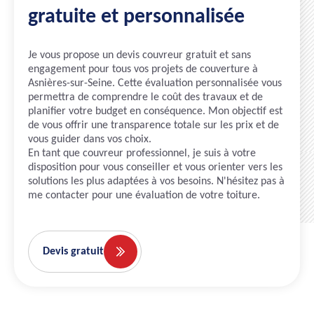
gratuite et personnalisée
Je vous propose un devis couvreur gratuit et sans
engagement pour tous vos projets de couverture à
Asnières-sur-Seine. Cette évaluation personnalisée vous
permettra de comprendre le coût des travaux et de
planifier votre budget en conséquence. Mon objectif est
de vous offrir une transparence totale sur les prix et de
vous guider dans vos choix.
En tant que couvreur professionnel, je suis à votre
disposition pour vous conseiller et vous orienter vers les
solutions les plus adaptées à vos besoins. N'hésitez pas à
me contacter pour une évaluation de votre toiture.
Devis gratuit