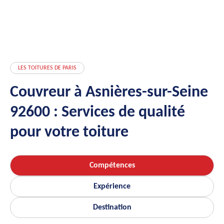
LES TOITURES DE PARIS
Couvreur à Asnières-sur-Seine
92600 : Services de qualité
pour votre toiture
Compétences
Expérience
Destination