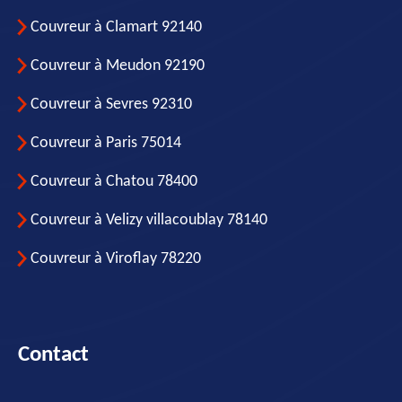
Couvreur à Clamart 92140
Couvreur à Meudon 92190
Couvreur à Sevres 92310
Couvreur à Paris 75014
Couvreur à Chatou 78400
Couvreur à Velizy villacoublay 78140
Couvreur à Viroflay 78220
Contact