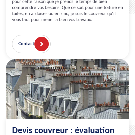
pour cette raison que je prends le temps de bien
comprendre vos besoins. Que ce soit pour une toiture en
tuiles, en ardoises ou en zinc, je suis le couvreur qu'il
vous faut pour mener à bien vos travaux.
Contact
Devis couvreur : évaluation