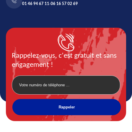
01 46 94 67 11
-
06 16 57 02 69
Rappelez-vous, c'est gratuit et sans
engagement !