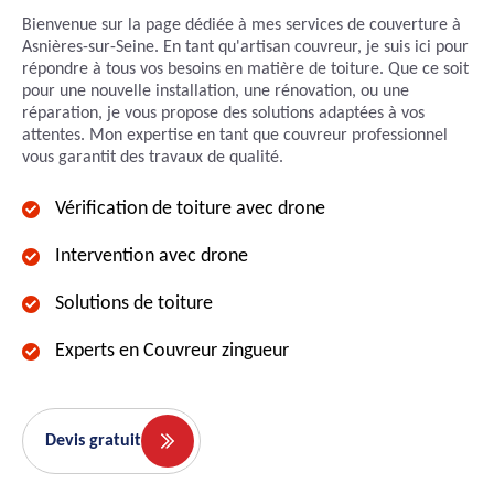
Bienvenue sur la page dédiée à mes services de couverture à
Asnières-sur-Seine. En tant qu'artisan couvreur, je suis ici pour
répondre à tous vos besoins en matière de toiture. Que ce soit
pour une nouvelle installation, une rénovation, ou une
réparation, je vous propose des solutions adaptées à vos
attentes. Mon expertise en tant que couvreur professionnel
vous garantit des travaux de qualité.
Vérification de toiture avec drone
Intervention avec drone
Solutions de toiture
Experts en Couvreur zingueur
Devis gratuit