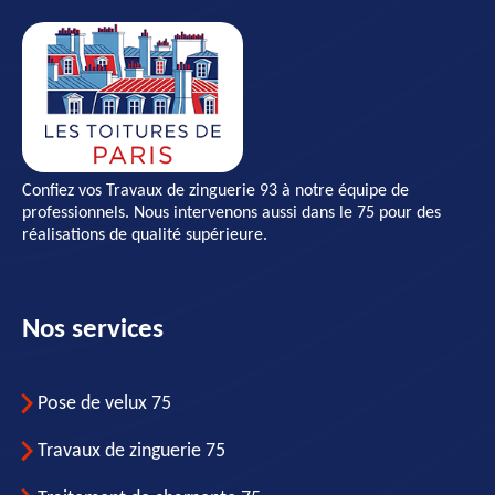
Confiez vos
Travaux de zinguerie 93
à notre équipe de
professionnels. Nous intervenons aussi dans le 75 pour des
réalisations de qualité supérieure.
Nos services
Pose de velux 75
Travaux de zinguerie 75