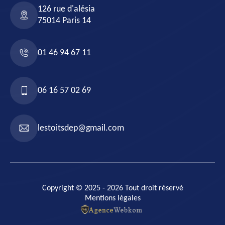
126 rue d'alésia
75014 Paris 14
01 46 94 67 11
06 16 57 02 69
lestoitsdep@gmail.com
Copyright © 2025 - 2026 Tout droit réservé
Mentions légales