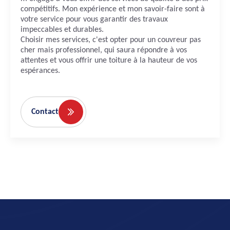
compétitifs. Mon expérience et mon savoir-faire sont à
votre service pour vous garantir des travaux
impeccables et durables.
Choisir mes services, c'est opter pour un couvreur pas
cher mais professionnel, qui saura répondre à vos
attentes et vous offrir une toiture à la hauteur de vos
espérances.
Contact