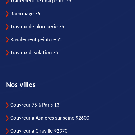
Traitement de charpente 75
Ramonage 75
Travaux de plomberie 75
Ravalement peinture 75
Travaux d'isolation 75
Nos villes
Couvreur 75 à Paris 13
Couvreur à Asnieres sur seine 92600
Couvreur à Chaville 92370