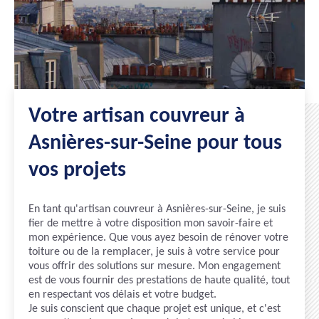
Votre artisan couvreur à
Asnières-sur-Seine pour tous
vos projets
En tant qu'artisan couvreur à Asnières-sur-Seine, je suis
fier de mettre à votre disposition mon savoir-faire et
mon expérience. Que vous ayez besoin de rénover votre
toiture ou de la remplacer, je suis à votre service pour
vous offrir des solutions sur mesure. Mon engagement
est de vous fournir des prestations de haute qualité, tout
en respectant vos délais et votre budget.
Je suis conscient que chaque projet est unique, et c'est