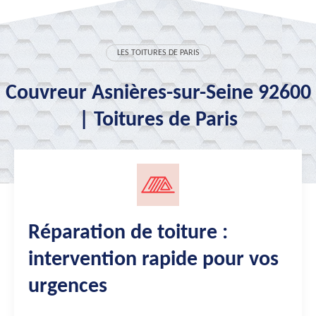
LES TOITURES DE PARIS
Couvreur Asnières-sur-Seine 92600
| Toitures de Paris
Réparation de toiture :
intervention rapide pour vos
urgences