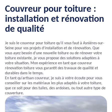
Couvreur pour toiture :
installation et rénovation
de qualité
Je suis le couvreur pour toiture qu'il vous faut à Asnières-sur-
Seine pour vos projets d'installation et de rénovation. Que
vous ayez besoin d'une nouvelle toiture ou de rénover votre
toiture existante, je vous propose des solutions adaptées à
votre situation. Mon expérience en tant que couvreur
rénovation toiture vous garantit des travaux de qualité et
durables dans le temps.
En tant qu'artisan couvreur, je suis à votre écoute pour vous
conseiller sur les matériaux les plus adaptés à votre toiture,
que ce soit pour des tuiles, des ardoises, ou tout autre type de
couverture.