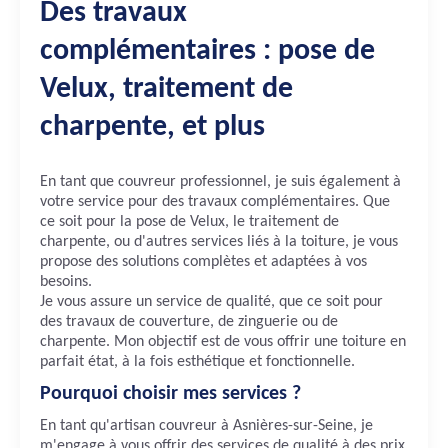
Des travaux
complémentaires : pose de
Velux, traitement de
charpente, et plus
En tant que couvreur professionnel, je suis également à
votre service pour des travaux complémentaires. Que
ce soit pour la pose de Velux, le traitement de
charpente, ou d'autres services liés à la toiture, je vous
propose des solutions complètes et adaptées à vos
besoins.
Je vous assure un service de qualité, que ce soit pour
des travaux de couverture, de zinguerie ou de
charpente. Mon objectif est de vous offrir une toiture en
parfait état, à la fois esthétique et fonctionnelle.
Pourquoi choisir mes services ?
En tant qu'artisan couvreur à Asnières-sur-Seine, je
m'engage à vous offrir des services de qualité à des prix