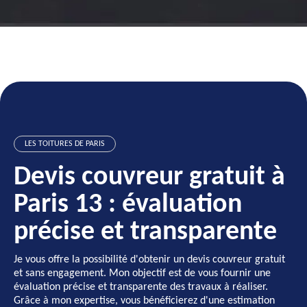
Ravalement
Travaux
peinture 75
d'isolation 75
LES TOITURES DE PARIS
Devis couvreur gratuit à
Paris 13 : évaluation
précise et transparente
Je vous offre la possibilité d'obtenir un devis couvreur gratuit
et sans engagement. Mon objectif est de vous fournir une
évaluation précise et transparente des travaux à réaliser.
Grâce à mon expertise, vous bénéficierez d'une estimation