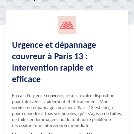
Urgence et dépannage
couvreur à Paris 13 :
intervention rapide et
efficace
En cas d'urgence couvreur, je suis à votre disposition
pour intervenir rapidement et efficacement. Mon
service de dépannage couvreur à Paris 13 est conçu
pour répondre à tous vos besoins, qu'il s'agisse de fuites,
de tuiles endommagées ou de tout autre problème
nécessitant une intervention immédiate.