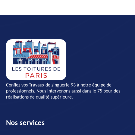
Confiez vos
Travaux de zinguerie 93
à notre équipe de
professionnels. Nous intervenons aussi dans le 75 pour des
réalisations de qualité supérieure.
Nos services