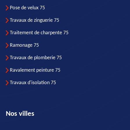
Pose de velux 75
Travaux de zinguerie 75
Traitement de charpente 75
Ramonage 75
Travaux de plomberie 75
Ravalement peinture 75
Travaux d'isolation 75
Nos villes