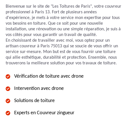
Bienvenue sur le site de "Les Toitures de Paris", votre couvreur
professionnel à Paris 13. Fort de plusieurs années
d'expérience, je mets à votre service mon expertise pour tous
vos besoins en toiture. Que ce soit pour une nouvelle
installation, une rénovation ou une simple réparation, je suis à
vos côtés pour vous garantir un travail de qualité.
En choisissant de travailler avec moi, vous optez pour un
artisan couvreur à Paris 75013 qui se soucie de vous offrir un
service sur-mesure. Mon but est de vous fournir une toiture
qui allie esthétique, durabilité et protection. Ensemble, nous
trouverons la meilleure solution pour vos travaux de toiture.
Vérification de toiture avec drone
Intervention avec drone
Solutions de toiture
Experts en Couvreur zingueur