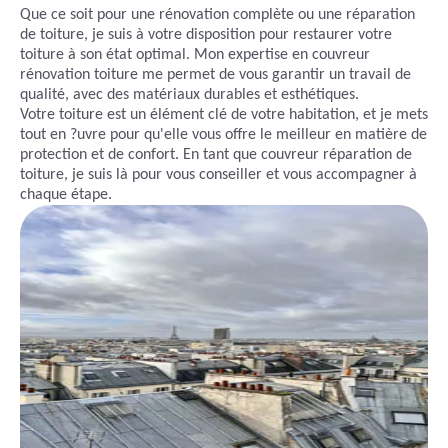
Que ce soit pour une rénovation complète ou une réparation
de toiture, je suis à votre disposition pour restaurer votre
toiture à son état optimal. Mon expertise en couvreur
rénovation toiture me permet de vous garantir un travail de
qualité, avec des matériaux durables et esthétiques.
Votre toiture est un élément clé de votre habitation, et je mets
tout en ?uvre pour qu'elle vous offre le meilleur en matière de
protection et de confort. En tant que couvreur réparation de
toiture, je suis là pour vous conseiller et vous accompagner à
chaque étape.