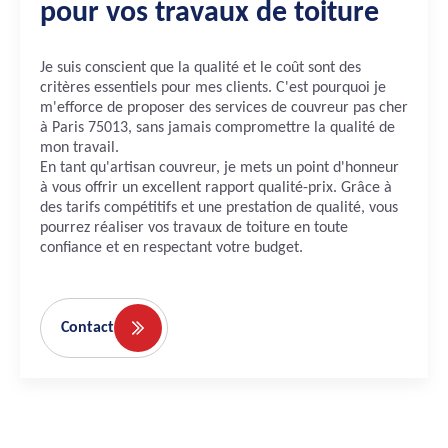
pour vos travaux de toiture
Je suis conscient que la qualité et le coût sont des
critères essentiels pour mes clients. C'est pourquoi je
m'efforce de proposer des services de couvreur pas cher
à Paris 75013, sans jamais compromettre la qualité de
mon travail.
En tant qu'artisan couvreur, je mets un point d'honneur
à vous offrir un excellent rapport qualité-prix. Grâce à
des tarifs compétitifs et une prestation de qualité, vous
pourrez réaliser vos travaux de toiture en toute
confiance et en respectant votre budget.
Contact