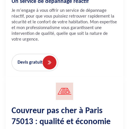
Un service de dépannage réactif
Je m'engage à vous offrir un service de dépannage
réactif, pour que vous puissiez retrouver rapidement la
sécurité et le confort de votre habitation. Mon expertise
et mon professionnalisme vous garantissent une
intervention de qualité, quelle que soit la nature de
votre urgence.
Devis gratuit
Couvreur pas cher à Paris
75013 : qualité et économie