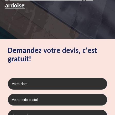
ardoise
Demandez votre devis, c'est
gratuit!