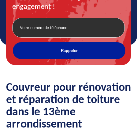
engagement !
Couvreur pour rénovation
et réparation de toiture
dans le 13ème
arrondissement