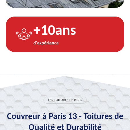
+10ans
d'expérience
LES TOITURES DE PARIS
Couvreur à Paris 13 - Toitures de
Qualité et Durabilité