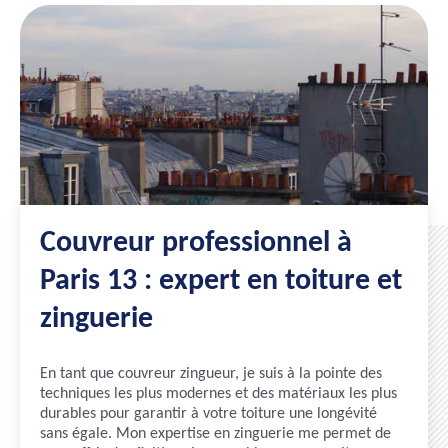
Couvreur professionnel à
Paris 13 : expert en toiture et
zinguerie
En tant que couvreur zingueur, je suis à la pointe des
techniques les plus modernes et des matériaux les plus
durables pour garantir à votre toiture une longévité
sans égale. Mon expertise en zinguerie me permet de