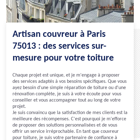
Artisan couvreur à Paris
75013 : des services sur-
mesure pour votre toiture
Chaque projet est unique, et je m'engage à proposer
des services adaptés à vos besoins spécifiques. Que vous
ayez besoin d'une simple réparation de toiture ou d'une
rénovation complète, je suis à votre écoute pour vous
conseiller et vous accompagner tout au long de votre
projet.
Je suis convaincu que la satisfaction de mes clients est la
meilleure des récompenses. C'est pourquoi je m'efforce
de proposer des solutions personnalisées et de vous
offrir un service irréprochable. En tant que couvreur
pour toiture, je suis votre partenaire de confiance à