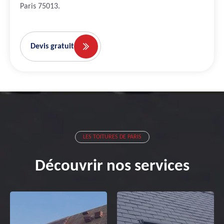
Paris 75013.
Devis gratuit
LES TOITURES DE PARIS
Découvrir nos services