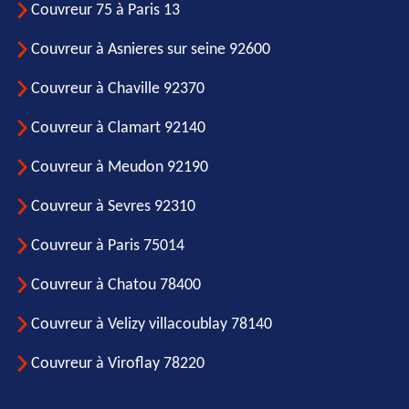
Couvreur 75 à Paris 13
Couvreur à Asnieres sur seine 92600
Couvreur à Chaville 92370
Couvreur à Clamart 92140
Couvreur à Meudon 92190
Couvreur à Sevres 92310
Couvreur à Paris 75014
Couvreur à Chatou 78400
Couvreur à Velizy villacoublay 78140
Couvreur à Viroflay 78220