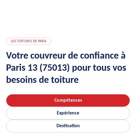
LES TOITURES DE PARIS
Votre couvreur de confiance à
Paris 13 (75013) pour tous vos
besoins de toiture
Compétences
Expérience
Destination