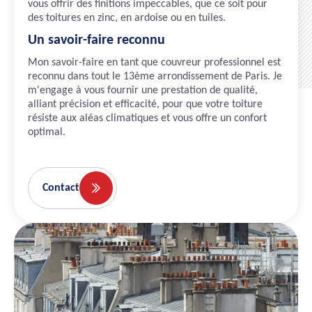
vous offrir des finitions impeccables, que ce soit pour
des toitures en zinc, en ardoise ou en tuiles.
Un savoir-faire reconnu
Mon savoir-faire en tant que couvreur professionnel est
reconnu dans tout le 13ème arrondissement de Paris. Je
m'engage à vous fournir une prestation de qualité,
alliant précision et efficacité, pour que votre toiture
résiste aux aléas climatiques et vous offre un confort
optimal.
Contact