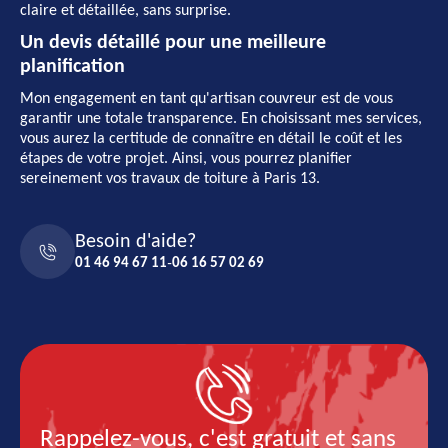
claire et détaillée, sans surprise.
Un devis détaillé pour une meilleure
planification
Mon engagement en tant qu'artisan couvreur est de vous
garantir une totale transparence. En choisissant mes services,
vous aurez la certitude de connaître en détail le coût et les
étapes de votre projet. Ainsi, vous pourrez planifier
sereinement vos travaux de toiture à Paris 13.
Besoin d'aide?
01 46 94 67 11
-
06 16 57 02 69
Rappelez-vous, c'est gratuit et sans