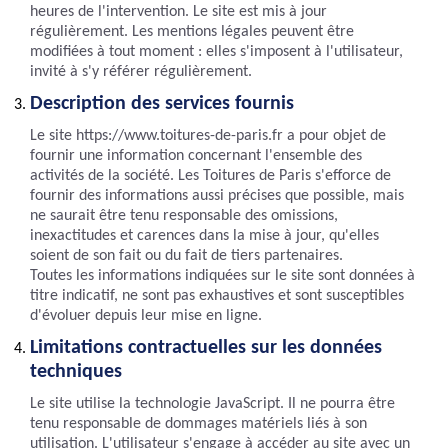
heures de l'intervention. Le site est mis à jour
régulièrement. Les mentions légales peuvent être
modifiées à tout moment : elles s'imposent à l'utilisateur,
invité à s'y référer régulièrement.
Description des services fournis
Le site https://www.toitures-de-paris.fr a pour objet de
fournir une information concernant l'ensemble des
activités de la société. Les Toitures de Paris s'efforce de
fournir des informations aussi précises que possible, mais
ne saurait être tenu responsable des omissions,
inexactitudes et carences dans la mise à jour, qu'elles
soient de son fait ou du fait de tiers partenaires.
Toutes les informations indiquées sur le site sont données à
titre indicatif, ne sont pas exhaustives et sont susceptibles
d'évoluer depuis leur mise en ligne.
Limitations contractuelles sur les données
techniques
Le site utilise la technologie JavaScript. Il ne pourra être
tenu responsable de dommages matériels liés à son
utilisation. L'utilisateur s'engage à accéder au site avec un