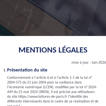
MENTIONS LÉGALES
mise à jour : Juin 2026
Présentation du site
Conformément à l'article 6 et à l'article 1-1 de la loi n°
2004-575 du 21 juin 2004 pour la confiance dans
l'économie numérique (LCEN), modifiée par la loi n° 2024-
449 du 21 mai 2024 (SREN), il est précisé aux utilisateurs
du site https://www.toitures-de-paris.fr l'identité des
différents intervenants dans le cadre de sa réalisation et de