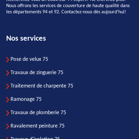
Nous offrons les services de couverture de haute qualité dans
les départements 94 et 92. Contactez-nous dès aujourd'hui!
Nos services
Pose de velux 75
Travaux de zinguerie 75
Traitement de charpente 75
Ramonage 75
Travaux de plomberie 75
Ravalement peinture 75