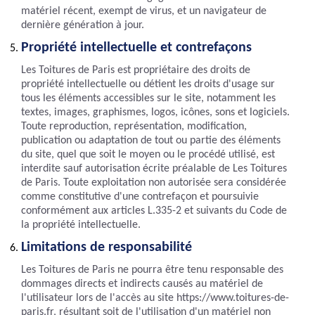
matériel récent, exempt de virus, et un navigateur de
dernière génération à jour.
Propriété intellectuelle et contrefaçons
Les Toitures de Paris est propriétaire des droits de
propriété intellectuelle ou détient les droits d'usage sur
tous les éléments accessibles sur le site, notamment les
textes, images, graphismes, logos, icônes, sons et logiciels.
Toute reproduction, représentation, modification,
publication ou adaptation de tout ou partie des éléments
du site, quel que soit le moyen ou le procédé utilisé, est
interdite sauf autorisation écrite préalable de Les Toitures
de Paris. Toute exploitation non autorisée sera considérée
comme constitutive d'une contrefaçon et poursuivie
conformément aux articles L.335-2 et suivants du Code de
la propriété intellectuelle.
Limitations de responsabilité
Les Toitures de Paris ne pourra être tenu responsable des
dommages directs et indirects causés au matériel de
l'utilisateur lors de l'accès au site https://www.toitures-de-
paris.fr, résultant soit de l'utilisation d'un matériel non