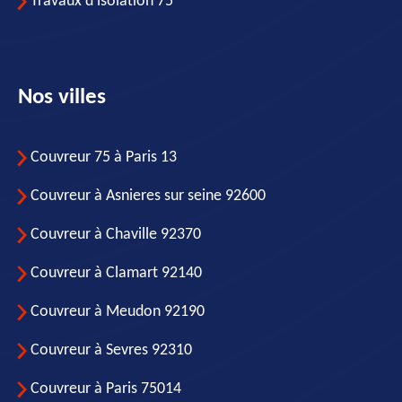
Travaux d'isolation 75
Nos villes
Couvreur 75 à Paris 13
Couvreur à Asnieres sur seine 92600
Couvreur à Chaville 92370
Couvreur à Clamart 92140
Couvreur à Meudon 92190
Couvreur à Sevres 92310
Couvreur à Paris 75014