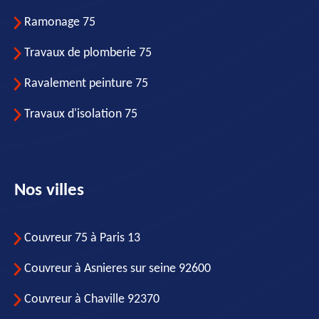
Ramonage 75
Travaux de plomberie 75
Ravalement peinture 75
Travaux d'isolation 75
Nos villes
Couvreur 75 à Paris 13
Couvreur à Asnieres sur seine 92600
Couvreur à Chaville 92370