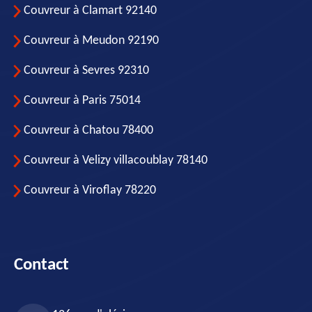
Couvreur à Clamart 92140
Couvreur à Meudon 92190
Couvreur à Sevres 92310
Couvreur à Paris 75014
Couvreur à Chatou 78400
Couvreur à Velizy villacoublay 78140
Couvreur à Viroflay 78220
Contact