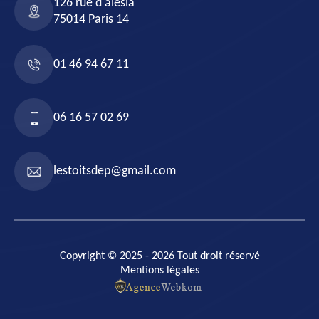
126 rue d'alésia
75014 Paris 14
01 46 94 67 11
06 16 57 02 69
lestoitsdep@gmail.com
Copyright © 2025 - 2026 Tout droit réservé
Mentions légales