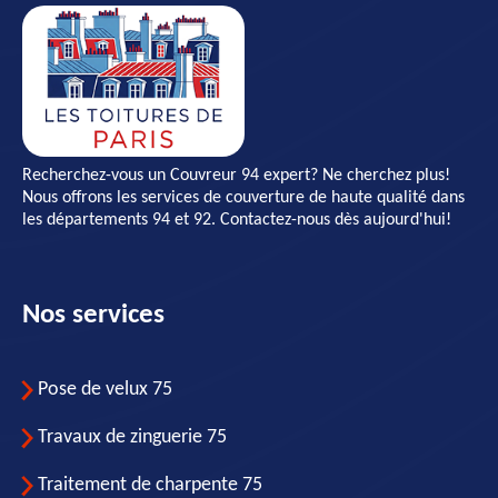
Recherchez-vous un
Couvreur 94
expert? Ne cherchez plus!
Nous offrons les services de couverture de haute qualité dans
les départements 94 et 92. Contactez-nous dès aujourd'hui!
Nos services
Pose de velux 75
Travaux de zinguerie 75
Traitement de charpente 75