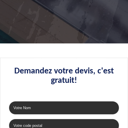
Demandez votre devis, c'est
gratuit!